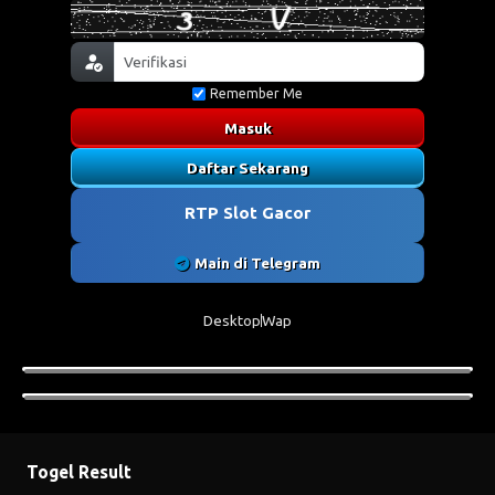
Remember Me
Masuk
Daftar Sekarang
RTP Slot Gacor
Main di Telegram
Desktop
Wap
Togel Result