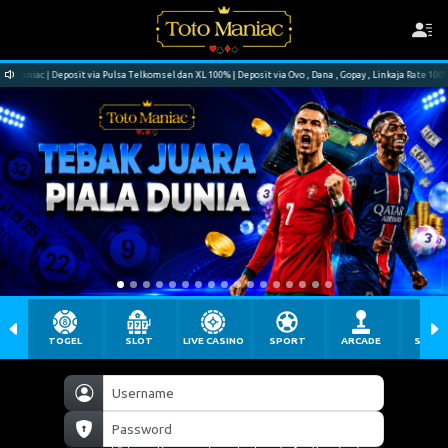
niac | Deposit via Pulsa Telkomsel dan XL 100% | Deposit via Ovo , Dana , Gopay , Linkaja Rate 100% 
TOGEL
SLOT
LIVE CASINO
SPORT
ARCADE
SABU