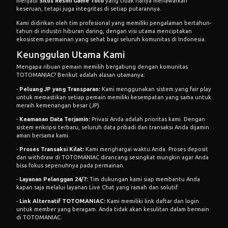
menjadi
Situs Resmi Game Toto
yang tidak hanya menawarkan
keseruan, tetapi juga integritas di setiap putarannya.
Kami didirikan oleh tim profesional yang memiliki pengalaman bertahun-
tahun di industri hiburan daring, dengan visi utama menciptakan
ekosistem permainan yang sehat bagi seluruh komunitas di Indonesia.
Keunggulan Utama Kami
Mengapa ribuan pemain memilih bergabung dengan komunitas
TOTOMANIAC? Berikut adalah alasan utamanya:
-
Peluang JP yang Transparan:
Kami menggunakan sistem yang fair play
untuk memastikan setiap pemain memiliki kesempatan yang sama untuk
meraih kemenangan besar (JP).
-
Keamanan Data Terjamin:
Privasi Anda adalah prioritas kami. Dengan
sistem enkripsi terbaru, seluruh data pribadi dan transaksi Anda dijamin
aman bersama kami.
-
Proses Transaksi Kilat:
Kami menghargai waktu Anda. Proses deposit
dan withdraw di TOTOMANIAC dirancang sesingkat mungkin agar Anda
bisa fokus sepenuhnya pada permainan.
-
Layanan Pelanggan 24/7:
Tim dukungan kami siap membantu Anda
kapan saja melalui layanan Live Chat yang ramah dan solutif.
-
Link Alternatif TOTOMANIAC:
Kami memiliki link daftar dan login
untuk member yang beragam. Anda tidak akan kesulitan dalam bermain
di
TOTOMANIAC
.