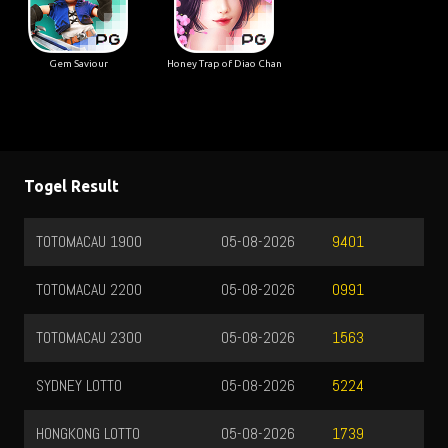
Gem Saviour
Honey Trap of Diao Chan
Togel Result
TOTOMACAU 1900
05-08-2026
9401
TOTOMACAU 2200
05-08-2026
0991
TOTOMACAU 2300
05-08-2026
1563
SYDNEY LOTTO
05-08-2026
5224
HONGKONG LOTTO
05-08-2026
1739