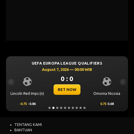
UEFA EUROPA LEAGUE QUALIFIERS
August 7, 2026 — 00:00 WIB
0 : 0
Previous
Next
BET NOW
Lincoln Red Imps (n)
Omonia Nicosia
-0.75
-0.86
0.75
0.68
TENTANG KAMI
BANTUAN