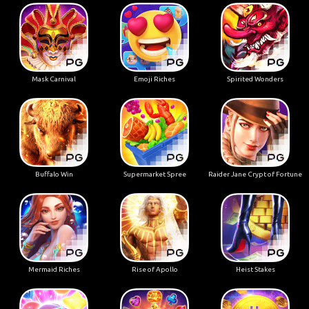
Mask Carnival
Emoji Riches
Spirited Wonders
Buffalo Win
Supermarket Spree
Raider Jane Crypt of Fortune
Mermaid Riches
Rise of Apollo
Heist Stakes