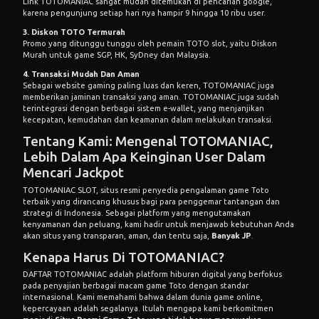
Link TOTOMANIAC sangat mudah ditemukan di pencarian google,
karena pengunjung setiap hari nya hampir 9 hingga 10 ribu user.
3. Diskon TOTO Termurah
Promo yang ditunggu tunggu oleh pemain TOTO slot, yaitu Diskon
Murah untuk game SGP, HK, SyDney dan Malaysia.
4. Transaksi Mudah Dan Aman
Sebagai website gaming paling luas dan keren, TOTOMANIAC juga
memberikan jaminan transaksi yang aman. TOTOMANIAC juga sudah
terintegrasi dengan berbagai sistem e-wallet, yang menjanjikan
kecepatan, kemudahan dan keamanan dalam melakukan transaksi.
Tentang Kami: Mengenal TOTOMANIAC,
Lebih Dalam Apa Keinginan User Dalam
Mencari Jackpot
TOTOMANIAC SLOT, situs resmi penyedia pengalaman game Toto
terbaik yang dirancang khusus bagi para penggemar tantangan dan
strategi di Indonesia. Sebagai platform yang mengutamakan
kenyamanan dan peluang, kami hadir untuk menjawab kebutuhan Anda
akan situs yang transparan, aman, dan tentu saja,
Banyak JP
.
Kenapa Harus Di TOTOMANIAC?
DAFTAR TOTOMANIAC adalah platform hiburan digital yang berfokus
pada penyajian berbagai macam game Toto dengan standar
internasional. Kami memahami bahwa dalam dunia game online,
kepercayaan adalah segalanya. Itulah mengapa kami berkomitmen