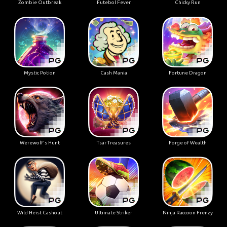
Zombie Outbreak
Futebol Fever
Chicky Run
Mystic Potion
Cash Mania
Fortune Dragon
Werewolf's Hunt
Tsar Treasures
Forge of Wealth
Wild Heist Cashout
Ultimate Striker
Ninja Raccoon Frenzy