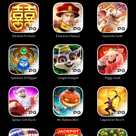
Double Fortune
Emperors Favour
Ganesha Gold
Symbols Of Egypt
Jungle Delight
Piggy Gold
Santas Gift Rush
Mr. Hallow-Win!
Legend of Hou Yi