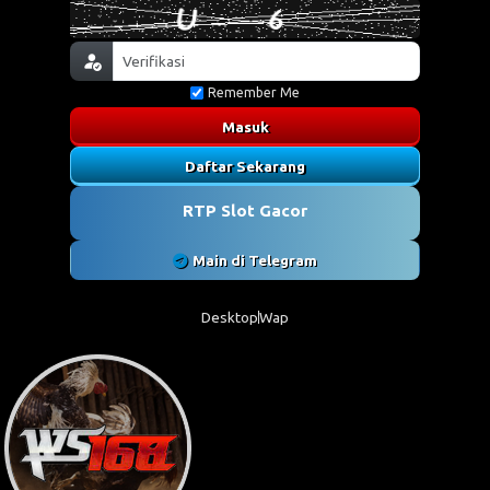
Remember Me
Masuk
Daftar Sekarang
RTP Slot Gacor
Main di Telegram
Desktop
Wap