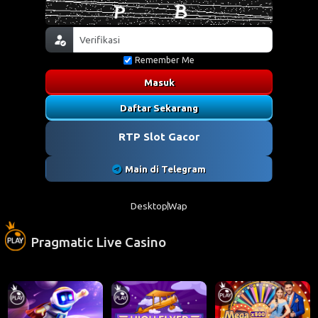
Remember Me
Masuk
Daftar Sekarang
RTP Slot Gacor
Main di Telegram
Desktop
Wap
Pragmatic Live Casino