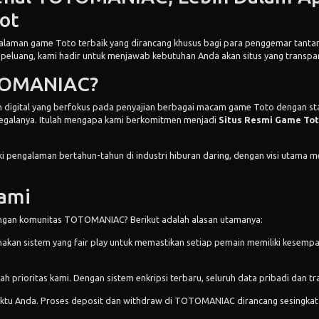
ot
aman game Toto terbaik yang dirancang khusus bagi para penggemar tantanga
luang, kami hadir untuk menjawab kebutuhan Anda akan situs yang transpar
TOMANIAC?
igital yang berfokus pada penyajian berbagai macam game Toto dengan st
segalanya. Itulah mengapa kami berkomitmen menjadi
Situs Resmi Game To
iki pengalaman bertahun-tahun di industri hiburan daring, dengan visi utama
ami
ngan komunitas TOTOMANIAC? Berikut adalah alasan utamanya:
kan sistem yang fair play untuk memastikan setiap pemain memiliki kesemp
ah prioritas kami. Dengan sistem enkripsi terbaru, seluruh data pribadi dan 
tu Anda. Proses deposit dan withdraw di TOTOMANIAC dirancang sesingkat 