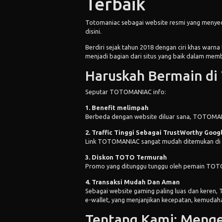
Terbaik
Totomaniac sebagai website resmi yang menyed
disini.
Berdiri sejak tahun 2018 dengan ciri khas warn
menjadi bagian dari situs yang baik dalam mem
Haruskah Bermain d
Seputar TOTOMANIAC info:
1. Benefit melimpah
Berbeda dengan website diluar sana, TOTOMAN
2. Traffic Tinggi Sebagai TrustWorthy Goog
Link TOTOMANIAC sangat mudah ditemukan di pen
3. Diskon TOTO Termurah
Promo yang ditunggu tunggu oleh pemain TOTO 
4. Transaksi Mudah Dan Aman
Sebagai website gaming paling luas dan keren
e-wallet, yang menjanjikan kecepatan, kemuda
Tentang Kami: Meng