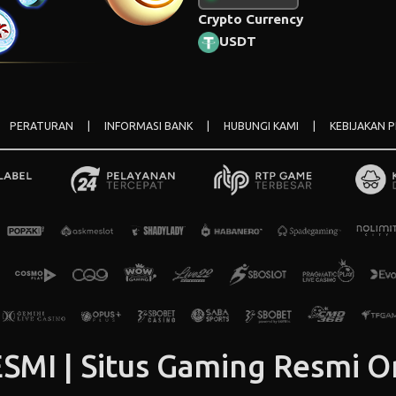
Crypto Currency
USDT
PERATURAN
|
INFORMASI BANK
|
HUBUNGI KAMI
|
KEBIJAKAN P
I | Situs Gaming Resmi On