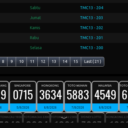
Sabtu
TMC13 - 204
Jumat
TMC13 - 203
Kamis
TMC13 - 202
Rabu
TMC13 - 201
Selasa
TMC13 - 200
8
9
10
11
12
13
14
15
Last ( 21 )
SIANG
SINGAPORE
HONGKONG
TOTO WUHAN
MALAYSIA
TOTO
79
0715
3634
5883
4549
6
26
5/8/2026
6/8/2026
7/8/2026
6/8/2026
OTOMACAU 1900
TOTOMACAU 2200
TOTOMACAU 2300
SYDNEY LOTTO
HONGKONG LO
5843
3064
1391
7097
108