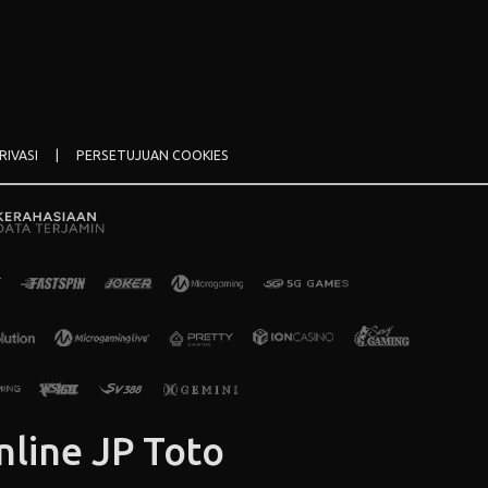
RIVASI
|
PERSETUJUAN COOKIES
line JP Toto