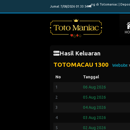
Selamat Datang di Totomaniac | Deposit via P
Jumat 7/08/2026 01:33:55
HO
Hasil Keluaran
TOTOMACAU 1300
Website:
No
Tanggal
1
06 Aug 2026
2
05 Aug 2026
3
04 Aug 2026
4
03 Aug 2026
5
02 Aug 2026