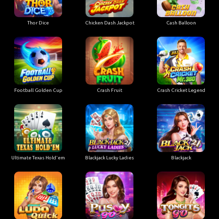
Thor Dice
Chicken Dash Jackpot
Cash Balloon
Football Golden Cup
Crash Fruit
Crash Cricket Legend
Ultimate Texas Hold'em
Blackjack Lucky Ladies
Blackjack