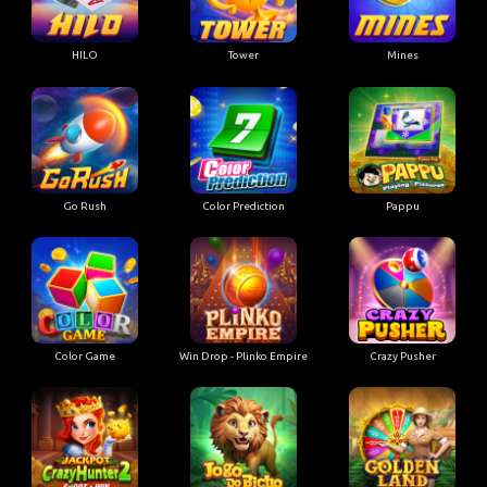
HILO
Tower
Mines
Go Rush
Color Prediction
Pappu
Color Game
Win Drop - Plinko Empire
Crazy Pusher