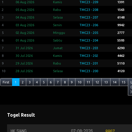
1
06 Aug 2026
Kamis
TMC23 - 209
1391
2
05 Aug 2026
Rabu
TMC23 - 208
1563
3
04 Aug 2026
Selasa
TMC23 - 207
6148
4
03 Aug 2026
Senin
TMC23 - 206
9942
5
02 Aug 2026
Minggu
TMC23 - 205
2777
6
01 Aug 2026
Sabtu
TMC23 - 204
5593
7
31 Jul 2026
Jumat
TMC23 - 203
6290
8
30 Jul 2026
Kamis
TMC23 - 202
4462
9
29 Jul 2026
Rabu
TMC23 - 201
5110
10
28 Jul 2026
Selasa
TMC23 - 200
4120
First
1
2
3
4
5
6
7
8
9
10
11
12
13
14
15
(
)
Togel Result
HK SIANG
07-08-2026
8867