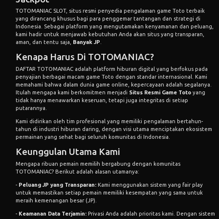
TOTOMANIAC SLOT, situs resmi penyedia pengalaman game Toto terbaik
yang dirancang khusus bagi para penggemar tantangan dan strategi di
Indonesia. Sebagai platform yang mengutamakan kenyamanan dan peluang,
kami hadir untuk menjawab kebutuhan Anda akan situs yang transparan,
aman, dan tentu saja,
Banyak JP
.
Kenapa Harus Di TOTOMANIAC?
DAFTAR TOTOMANIAC adalah platform hiburan digital yang berfokus pada
penyajian berbagai macam game Toto dengan standar internasional. Kami
memahami bahwa dalam dunia game online, kepercayaan adalah segalanya.
Itulah mengapa kami berkomitmen menjadi
Situs Resmi Game Toto
yang
tidak hanya menawarkan keseruan, tetapi juga integritas di setiap
putarannya.
Kami didirikan oleh tim profesional yang memiliki pengalaman bertahun-
tahun di industri hiburan daring, dengan visi utama menciptakan ekosistem
permainan yang sehat bagi seluruh komunitas di Indonesia.
Keunggulan Utama Kami
Mengapa ribuan pemain memilih bergabung dengan komunitas
TOTOMANIAC? Berikut adalah alasan utamanya:
-
Peluang JP yang Transparan:
Kami menggunakan sistem yang fair play
untuk memastikan setiap pemain memiliki kesempatan yang sama untuk
meraih kemenangan besar (JP).
-
Keamanan Data Terjamin:
Privasi Anda adalah prioritas kami. Dengan sistem