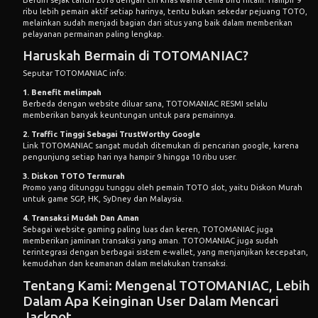
ribu lebih pemain aktif setiap harinya, tentu bukan sekedar pejuang TOTO,
melainkan sudah menjadi bagian dari situs yang baik dalam memberikan
pelayanan permainan paling lengkap.
Haruskah Bermain di TOTOMANIAC?
Seputar TOTOMANIAC info:
1. Benefit melimpah
Berbeda dengan website diluar sana, TOTOMANIAC RESMI selalu
memberikan banyak keuntungan untuk para pemainnya.
2. Traffic Tinggi Sebagai TrustWorthy Google
Link TOTOMANIAC sangat mudah ditemukan di pencarian google, karena
pengunjung setiap hari nya hampir 9 hingga 10 ribu user.
3. Diskon TOTO Termurah
Promo yang ditunggu tunggu oleh pemain TOTO slot, yaitu Diskon Murah
untuk game SGP, HK, SyDney dan Malaysia.
4. Transaksi Mudah Dan Aman
Sebagai website gaming paling luas dan keren, TOTOMANIAC juga
memberikan jaminan transaksi yang aman. TOTOMANIAC juga sudah
terintegrasi dengan berbagai sistem e-wallet, yang menjanjikan kecepatan,
kemudahan dan keamanan dalam melakukan transaksi.
Tentang Kami: Mengenal TOTOMANIAC, Lebih
Dalam Apa Keinginan User Dalam Mencari
Jackpot