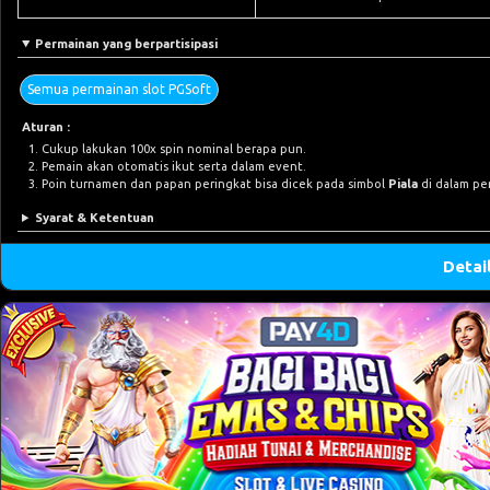
Permainan yang berpartisipasi
Semua permainan slot PGSoft
Aturan :
Cukup lakukan 100x spin nominal berapa pun.
Pemain akan otomatis ikut serta dalam event.
Poin turnamen dan papan peringkat bisa dicek pada simbol
Piala
di dalam pe
Syarat & Ketentuan
Detai