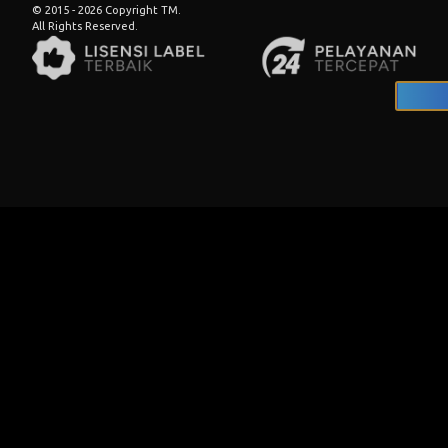
© 2015 - 2026 Copyright TM.
All Rights Reserved.
LAPO