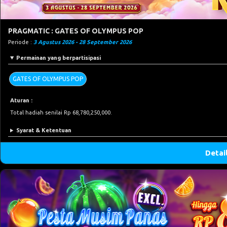
PRAGMATIC : GATES OF OLYMPUS POP
Periode :
3 Agustus 2026 - 28 September 2026
Permainan yang berpartisipasi
GATES OF OLYMPUS POP
Aturan :
Total hadiah senilai Rp 68,780,250,000.
Syarat & Ketentuan
Detai