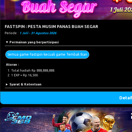
FASTSPIN : PESTA MUSIM PANAS BUAH SEGAR
Periode :
1 Juli - 31 Agustus 2026
Permainan yang berpartisipasi
Semua game Fastspin kecuali game Tembak Ikan
Aturan :
Total hadiah Rp 888,888,888.
1 EXP = Rp.16,500.
Syarat & Ketentuan
Detai